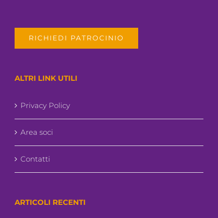
RICHIEDI PATROCINIO
ALTRI LINK UTILI
Privacy Policy
Area soci
Contatti
ARTICOLI RECENTI